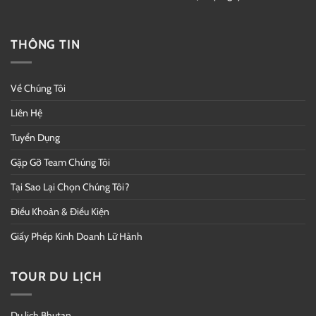
THÔNG TIN
Về Chúng Tôi
Liên Hệ
Tuyển Dụng
Gặp Gỡ Team Chúng Tôi
Tại Sao Lại Chọn Chúng Tôi?
Điều Khoản & Điều Kiện
Giấy Phép Kinh Doanh Lữ Hành
TOUR DU LỊCH
Du lịch Bhutan