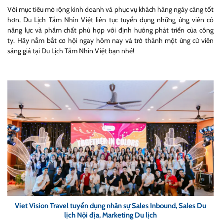
Với mục tiêu mở rộng kinh doanh và phục vụ khách hàng ngày càng tốt
hơn, Du Lịch Tầm Nhìn Việt liên tục tuyển dụng những ứng viên có
năng lực và phẩm chất phù hợp với định hướng phát triển của công
ty. Hãy nắm bắt cơ hội ngay hôm nay và trở thành một ứng cử viên
sáng giá tại Du Lịch Tầm Nhìn Việt bạn nhé!
Viet Vision Travel tuyển dụng nhân sự Sales Inbound, Sales Du
lịch Nội địa, Marketing Du lịch