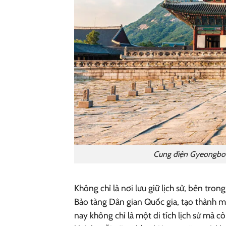
Cung điện Gyeongbokg
Không chỉ là nơi lưu giữ lịch sử, bên tr
Bảo tàng Dân gian Quốc gia, tạo thành
nay không chỉ là một di tích lịch sử mà 