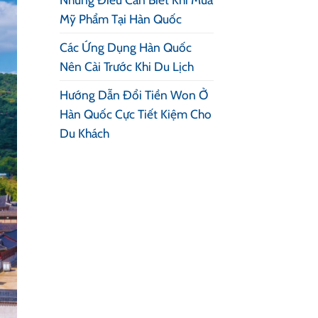
Mỹ Phẩm Tại Hàn Quốc
Các Ứng Dụng Hàn Quốc
Nên Cài Trước Khi Du Lịch
Hướng Dẫn Đổi Tiền Won Ở
Hàn Quốc Cực Tiết Kiệm Cho
Du Khách