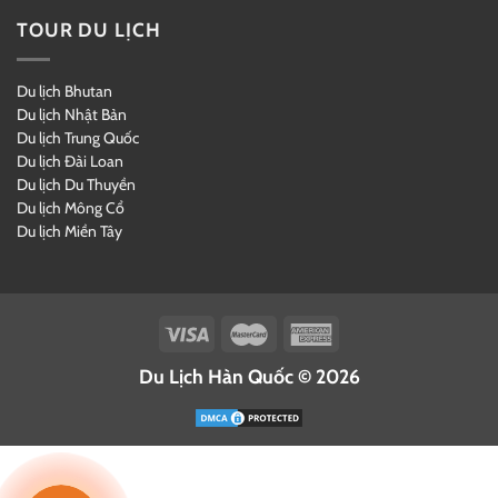
TOUR DU LỊCH
Du lịch Bhutan
Du lịch Nhật Bản
Du lịch Trung Quốc
Du lịch Đài Loan
Du lịch Du Thuyền
Du lịch Mông Cổ
Du lịch Miền Tây
Du Lịch Hàn Quốc © 2026