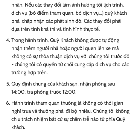
nhân. Nếu các thay đổi làm ảnh hưởng tới lịch trình,
dịch vụ (bỏ điểm tham quan, bỏ dịch vụ…) quý khách
phải chấp nhận các phát sinh đó. Các thay đổi phải
dựa trên tính khả thi và tình hình thực tế.
Trong hành trình, Quý Khách không được tự động
nhận thêm người nhà hoặc người quen lên xe mà
không có sự thỏa thuận dịch vụ với chúng tôi trước đó
- chúng tôi có quyền từ chối cung cấp dịch vụ cho các
trường hợp trên.
Quy định chung của khách sạn, nhận phòng sau
14:00, trả phòng trước 12:00.
Hành trình tham quan thường là không có thời gian
nghỉ trưa và thường phải đi bộ nhiều. Chúng tôi không
chịu trách nhiệm bất cứ sự chậm trễ nào từ phía Quý
khách.