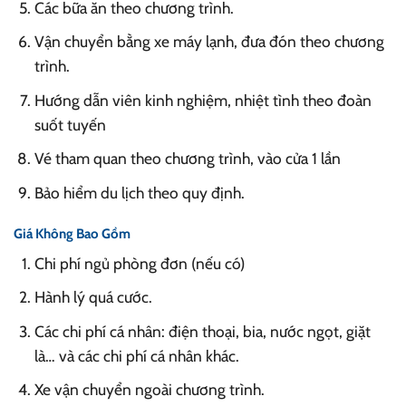
Các bữa ăn theo chương trình.
Vận chuyển bằng xe máy lạnh, đưa đón theo chương
trình.
Hướng dẫn viên kinh nghiệm, nhiệt tình theo đoàn
suốt tuyến
Vé tham quan theo chương trình, vào cửa 1 lần
Bảo hiểm du lịch theo quy định.
Giá Không Bao Gồm
Chi phí ngủ phòng đơn (nếu có)
Hành lý quá cước.
Các chi phí cá nhân: điện thoại, bia, nước ngọt, giặt
là… và các chi phí cá nhân khác.
Xe vận chuyển ngoài chương trình.