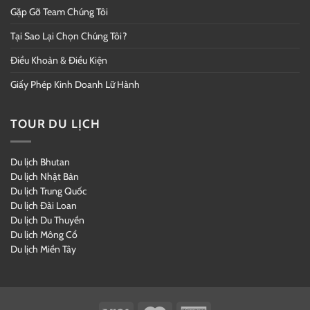
Gặp Gỡ Team Chúng Tôi
Tại Sao Lại Chọn Chúng Tôi?
Điều Khoản & Điều Kiện
Giấy Phép Kinh Doanh Lữ Hành
TOUR DU LỊCH
Du lịch Bhutan
Du lịch Nhật Bản
Du lịch Trung Quốc
Du lịch Đài Loan
Du lịch Du Thuyền
Du lịch Mông Cổ
Du lịch Miền Tây