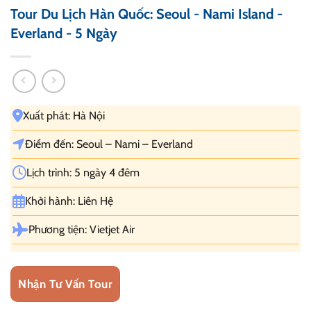
Tour Du Lịch Hàn Quốc: Seoul - Nami Island -
Everland - 5 Ngày
Xuất phát: Hà Nội
Điểm đến: Seoul – Nami – Everland
Lịch trình: 5 ngày 4 đêm
Khởi hành: Liên Hệ
Phương tiện: Vietjet Air
Nhận Tư Vấn Tour