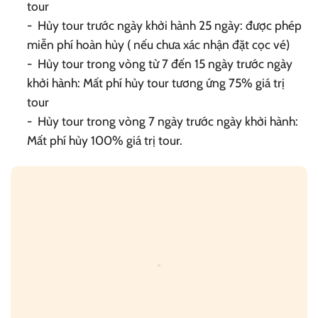
tour
- Hủy tour trước ngày khởi hành 25 ngày: được phép
miễn phí hoàn hủy ( nếu chưa xác nhận đặt cọc vé)
- Hủy tour trong vòng từ 7 đến 15 ngày trước ngày
khởi hành: Mất phí hủy tour tương ứng 75% giá trị
tour
- Hủy tour trong vòng 7 ngày trước ngày khởi hành:
Mất phí hủy 100% giá trị tour.