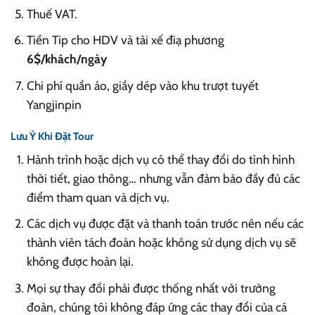
Thuế VAT.
Tiền Tip cho HDV và tài xế điạ phương
6$/khách/ngày
Chi phí quần áo, giầy dép vào khu trượt tuyết
Yangjinpin
Lưu Ý Khi Đặt Tour
Hành trình hoặc dịch vụ có thể thay đổi do tình hình
thời tiết, giao thông… nhưng vẫn đảm bảo đầy đủ các
điểm tham quan và dịch vụ.
Các dịch vụ được đặt và thanh toán trước nên nếu các
thành viên tách đoàn hoặc không sử dụng dịch vụ sẽ
không được hoàn lại.
Mọi sự thay đổi phải được thống nhất với trưởng
đoàn, chúng tôi không đáp ứng các thay đổi của cá